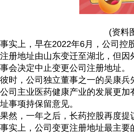
(资料
事实上，早在2022年6月，公司
注册地址由山东变迁至湖北，但因
事会决定中止变更公司注册地址。
彼时，公司独立董事之一的吴康兵
公司主业医药健康产业的发展更加
址事项持保留意见。
果然，一年之后，长药控股再度提
事实上，公司变更注册地址最主要