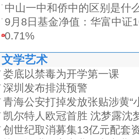
中山一中和侨中的区别是什
9月8日基金净值：华富中证10
0.71%
文学艺术
娄底以禁毒为开学第一课
深圳发布排洪预警
青海公安打掉发放张贴涉黄“
凯尔特人欧冠首胜 沈梦露沈
创世纪取消募集13亿元配套