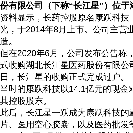
份有限公司（下称“长江星”）位于
资料显示，长药控股原名康跃科技，
光，于2014年8月上市。公司主
造。
但在2020年6月，公司发布公告
式收购湖北长江星医药股份有限公司不
日，长江星的收购正式完成过户。
当时的康跃科技以14.1亿元的现金对
其控股股东。
此后，长江星一跃成为康跃科技的
片、医用空心胶囊，以及医药批发