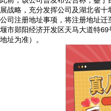
展战略，充分发挥公司及湖北省十
公司注册地址事项，将注册地址迁
堰市郧阳经济开发区天马大道特69
地址为准）。