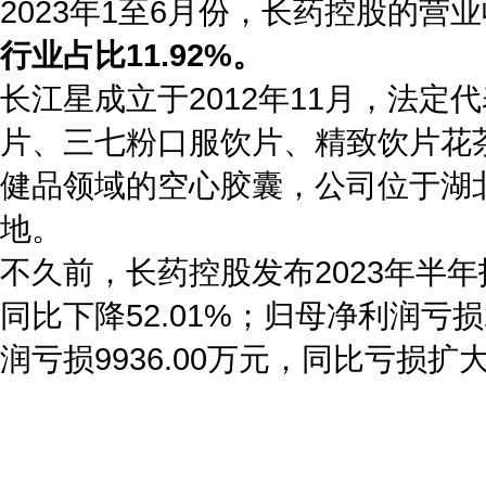
2023年1至6月份，长药控股的营
行业占比11.92%。
长江星成立于2012年11月，法
片、三七粉口服饮片、精致饮片花
健品领域的空心胶囊，公司位于湖
地。
不久前，长药控股发布2023年半年
同比下降52.01%；归母净利润亏损
润亏损9936.00万元，同比亏损扩
标签：